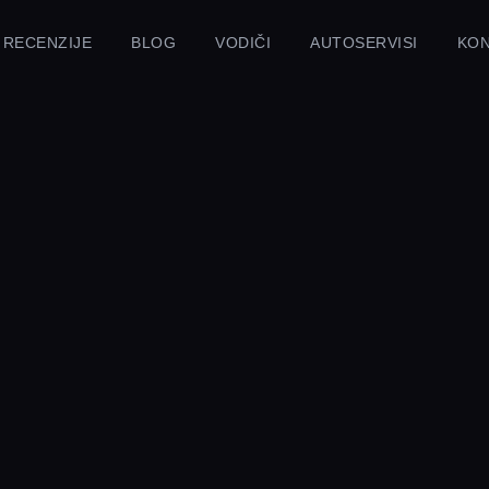
RECENZIJE
BLOG
VODIČI
AUTOSERVISI
KO