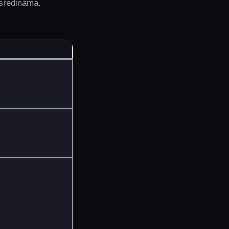
 sredinama.