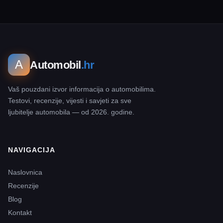
A
Automobil
.hr
Vaš pouzdani izvor informacija o automobilima.
Testovi, recenzije, vijesti i savjeti za sve
ljubitelje automobila — od 2026. godine.
NAVIGACIJA
Naslovnica
Recenzije
Blog
Kontakt