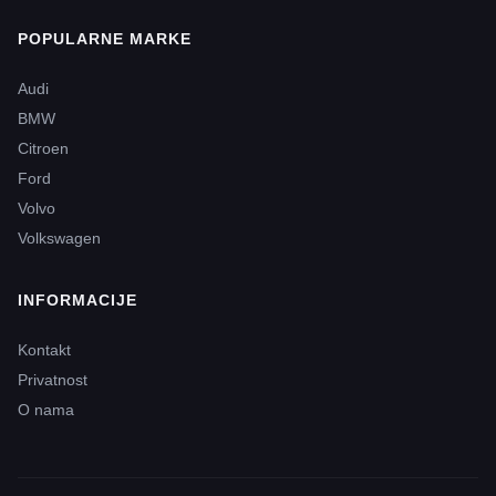
POPULARNE MARKE
Audi
BMW
Citroen
Ford
Volvo
Volkswagen
INFORMACIJE
Kontakt
Privatnost
O nama