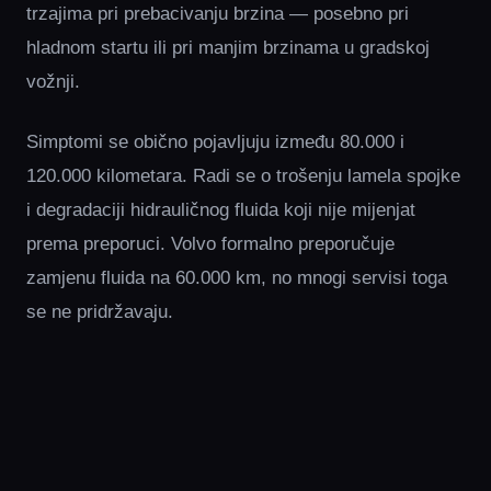
trzajima pri prebacivanju brzina — posebno pri
hladnom startu ili pri manjim brzinama u gradskoj
vožnji.
Simptomi se obično pojavljuju između 80.000 i
120.000 kilometara. Radi se o trošenju lamela spojke
i degradaciji hidrauličnog fluida koji nije mijenjat
prema preporuci. Volvo formalno preporučuje
zamjenu fluida na 60.000 km, no mnogi servisi toga
se ne pridržavaju.