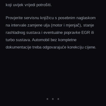
koji uvijek vrijedi potrošiti.
Provjerite servisnu knjižicu s posebnim naglaskom
na intervale zamjene ulja (motor i mjenjač), stanje
rashladnog sustava i eventualne popravke EGR ili
turbo sustava. Automobil bez kompletne
dokumentacije treba odgovarajuće korekciju cijene.