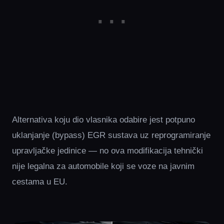
Alternativa koju dio vlasnika odabire jest potpuno
uklanjanje (bypass) EGR sustava uz reprogramiranje
upravljačke jedinice — no ova modifikacija tehnički
nije legalna za automobile koji se voze na javnim
cestama u EU.