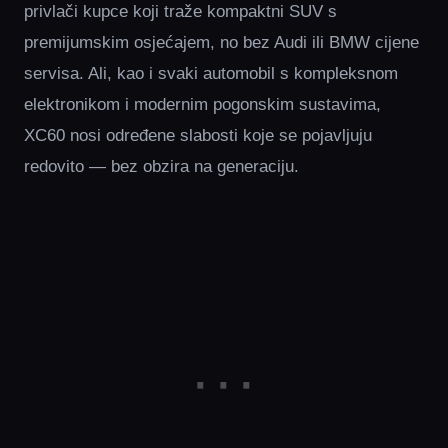
privlači kupce koji traže kompaktni SUV s
premijumskim osjećajem, no bez Audi ili BMW cijene
servisa. Ali, kao i svaki automobil s kompleksnom
elektronikom i modernim pogonskim sustavima,
XC60 nosi određene slabosti koje se pojavljuju
redovito — bez obzira na generaciju.