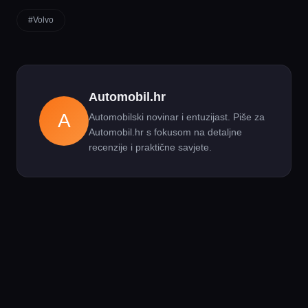
#Volvo
Automobil.hr
A
Automobilski novinar i entuzijast. Piše za
Automobil.hr s fokusom na detaljne
recenzije i praktične savjete.