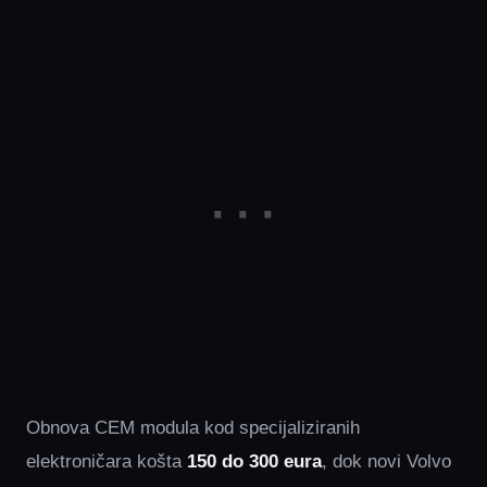
Obnova CEM modula kod specijaliziranih
elektroničara košta
150 do 300 eura
, dok novi Volvo