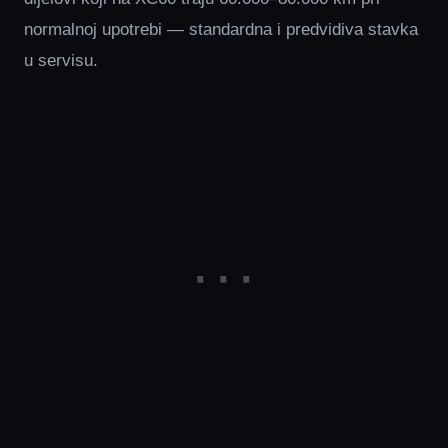
normalnoj upotrebi — standardna i predvidiva stavka
u servisu.