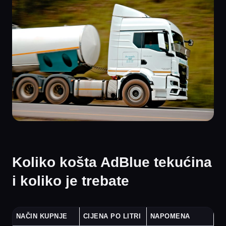
Koliko košta AdBlue tekućina
i koliko je trebate
NAČIN KUPNJE
CIJENA PO LITRI
NAPOMENA