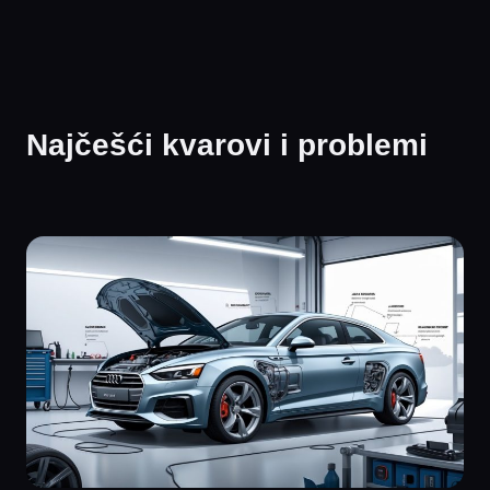
Najčešći kvarovi i problemi