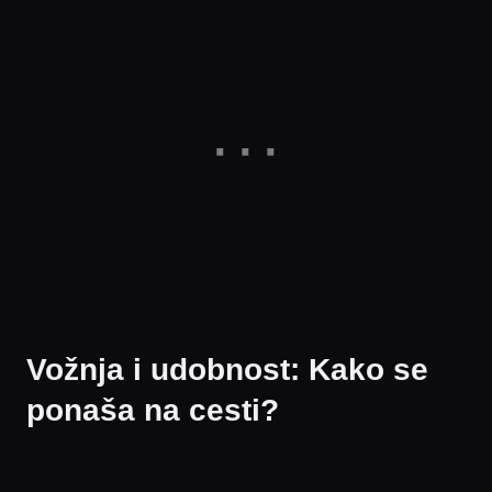
Vožnja i udobnost: Kako se
ponaša na cesti?