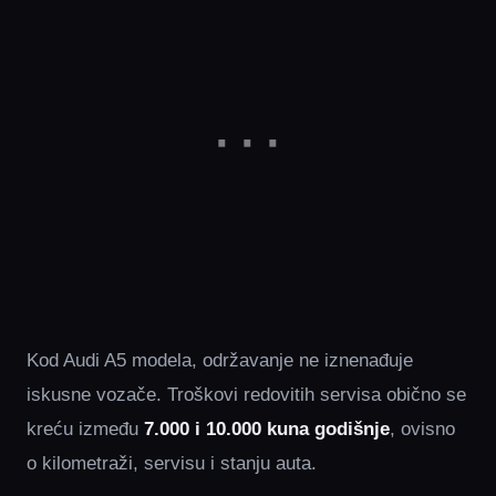
Kod Audi A5 modela, održavanje ne iznenađuje
iskusne vozače. Troškovi redovitih servisa obično se
kreću između
7.000 i 10.000 kuna godišnje
, ovisno
o kilometraži, servisu i stanju auta.