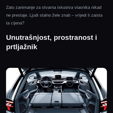
Zato zanimanje za stvarna iskustva vlasnika nikad
ne prestaje. Ljudi stalno žele znati – vrijedi li zaista
ta cijena?
Unutrašnjost, prostranost i
prtljažnik