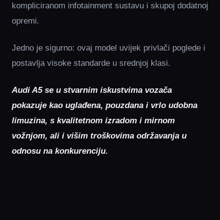
kompliciranom infotainment sustavu i skupoj dodatnoj
opremi.
Jedno je sigurno: ovaj model uvijek privlači poglede i
postavlja visoke standarde u srednjoj klasi.
Audi A5 se u stvarnim iskustvima vozača
pokazuje kao uglađena, pouzdana i vrlo udobna
limuzina, s kvalitetnom izradom i mirnom
vožnjom, ali i višim troškovima održavanja u
odnosu na konkurenciju.