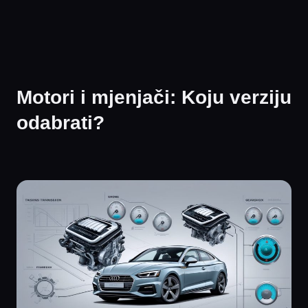
Motori i mjenjači: Koju verziju
odabrati?