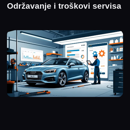
Održavanje i troškovi servisa