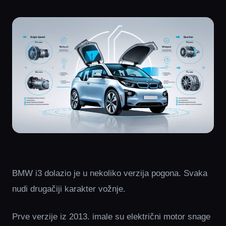
BMW i3 dolazio je u nekoliko verzija pogona. Svaka
nudi drugačiji karakter vožnje.
Prve verzije iz 2013. imale su električni motor snage