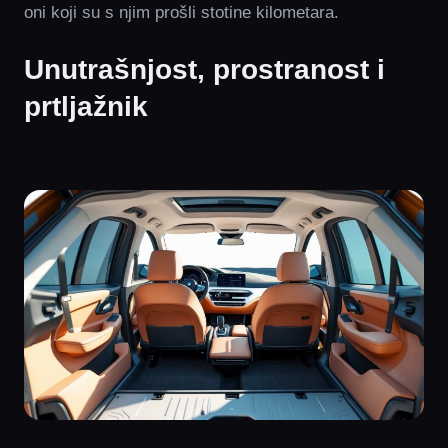
oni koji su s njim prošli stotine kilometara.
Unutrašnjost, prostranost i
prtljažnik