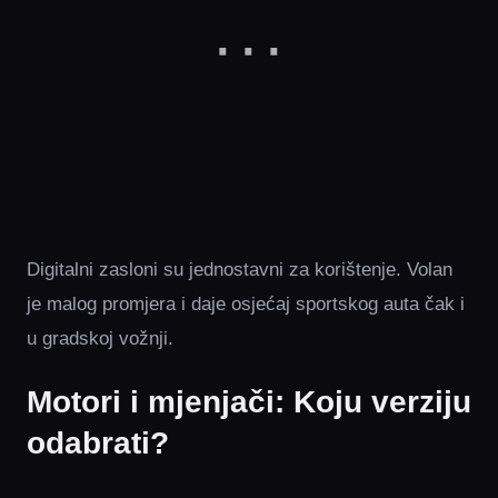
Digitalni zasloni su jednostavni za korištenje. Volan
je malog promjera i daje osjećaj sportskog auta čak i
u gradskoj vožnji.
Motori i mjenjači: Koju verziju
odabrati?