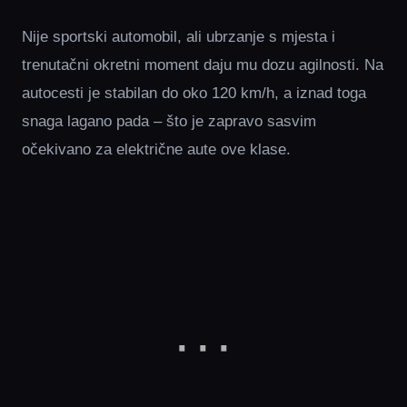
Nije sportski automobil, ali ubrzanje s mjesta i
trenutačni okretni moment daju mu dozu agilnosti. Na
autocesti je stabilan do oko 120 km/h, a iznad toga
snaga lagano pada – što je zapravo sasvim
očekivano za električne aute ove klase.