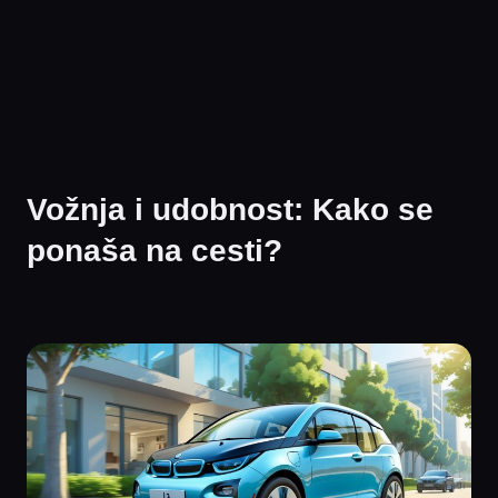
Vožnja i udobnost: Kako se
ponaša na cesti?