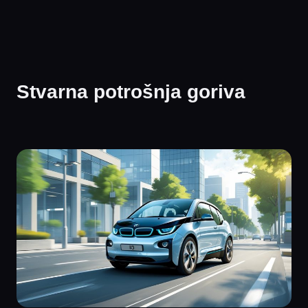
Stvarna potrošnja goriva