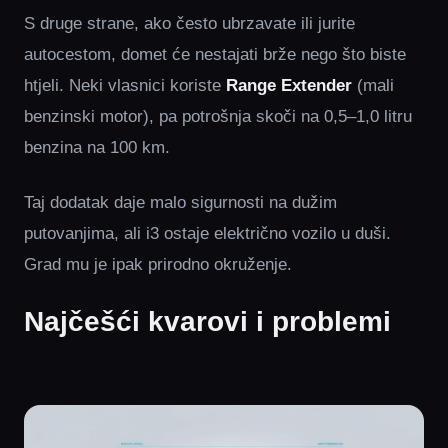
S druge strane, ako često ubrzavate ili jurite
autocestom, domet će nestajati brže nego što biste
htjeli. Neki vlasnici koriste
Range Extender
(mali
benzinski motor), pa potrošnja skoči na 0,5–1,0 litru
benzina na 100 km.
Taj dodatak daje malo sigurnosti na dužim
putovanjima, ali i3 ostaje električno vozilo u duši.
Grad mu je ipak prirodno okruženje.
Najčešći kvarovi i problemi