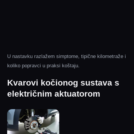
U nastavku razlažem simptome, tipične kilometraže i
koliko popravci u praksi koštaju.
Kvarovi kočionog sustava s
električnim aktuatorom