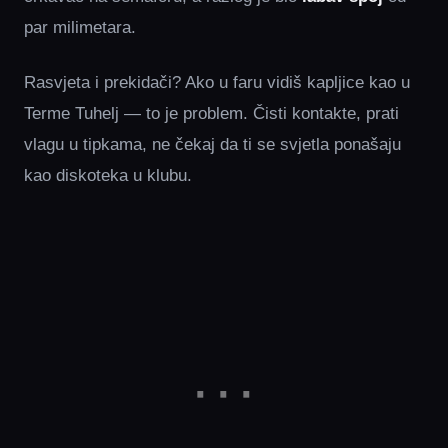
par milimetara.
Rasvjeta i prekidači? Ako u faru vidiš kapljice kao u
Terme Tuhelj — to je problem. Čisti kontakte, prati
vlagu u tipkama, ne čekaj da ti se svjetla ponašaju
kao diskoteka u klubu.