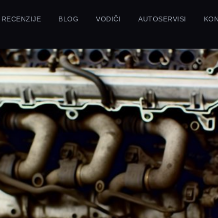
RECENZIJE
BLOG
VODIČI
AUTOSERVISI
KO