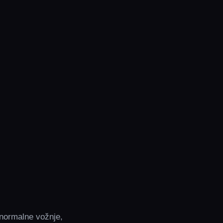
 normalne vožnje,