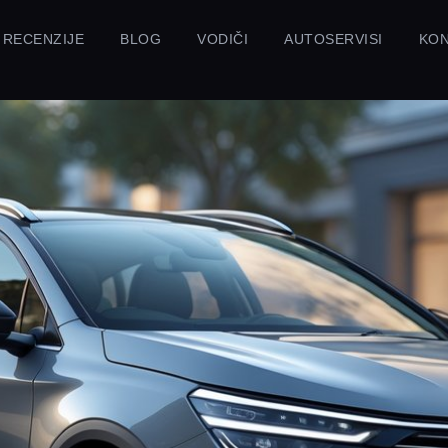
RECENZIJE
BLOG
VODIČI
AUTOSERVISI
KO