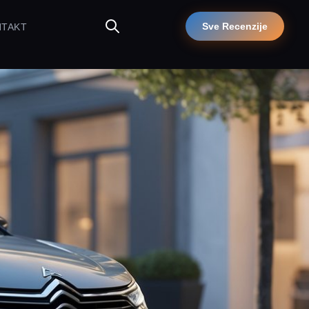
Sve Recenzije
NTAKT