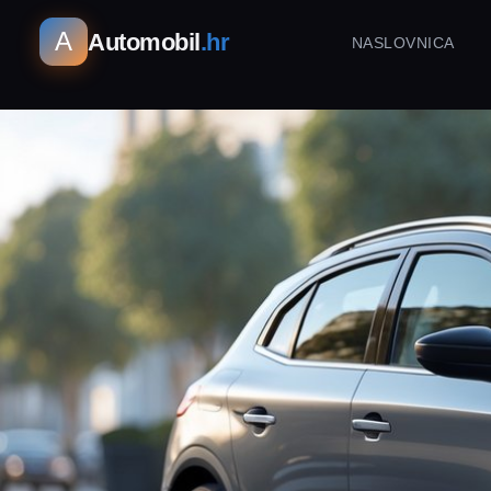
A
Automobil
.hr
NASLOVNICA