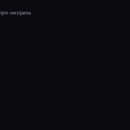
vijim verzijama