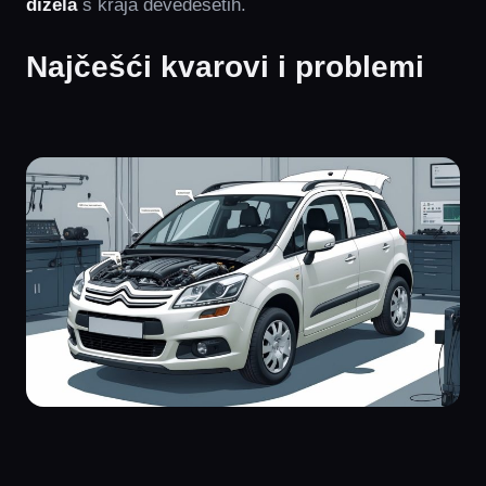
dizela
s kraja devedesetih.
Najčešći kvarovi i problemi