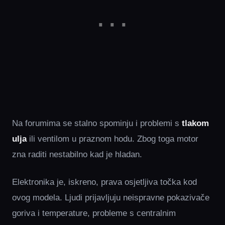
Na forumima se stalno spominju i problemi s
tlakom
ulja
ili ventilom u praznom hodu. Zbog toga motor
zna raditi nestabilno kad je hladan.
Elektronika je, iskreno, prava osjetljiva točka kod
ovog modela. Ljudi prijavljuju neispravne pokazivače
goriva i temperature, probleme s centralnim