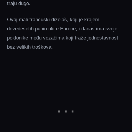
traju dugo.
Ovaj mali francuski dizelaš, koji je krajem
devedesetih punio ulice Europe, i danas ima svoje
poklonike među vozačima koji traže jednostavnost
bez velikih troškova.