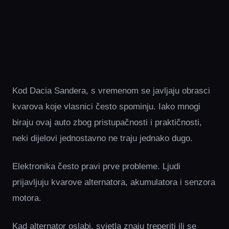
Kod Dacia Sandera, s vremenom se javljaju obrasci
kvarova koje vlasnici često spominju. Iako mnogi
biraju ovaj auto zbog pristupačnosti i praktičnosti,
neki dijelovi jednostavno ne traju jednako dugo.
Elektronika često pravi prve probleme. Ljudi
prijavljuju kvarove alternatora, akumulatora i senzora
motora.
Kad alternator oslabi, svjetla znaju treperiti ili se