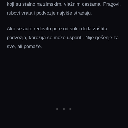
koji su stalno na zimskim, vlažnim cestama. Pragovi,
rubovi vrata i podvozje najviše stradaju.
Ako se auto redovito pere od soli i doda zaštita
podvozja, korozija se može usporiti. Nije rješenje za
sve, ali pomaže.