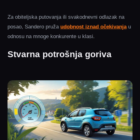
Za obiteljska putovanja ili svakodnevni odlazak na
posao, Sandero pruža
udobnost iznad očekivanja
u
odnosu na mnoge konkurente u klasi.
Stvarna potrošnja goriva