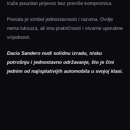
traže pouzdan prijevoz bez previše kompromisa.
Postala je simbol jednostavnosti i razuma. Ovdje
nema luksuza, ali ima praktičnosti i stvarne uporabne
vrijednosti.
Dacia Sandero nudi solidnu izradu, nisku
potrošnju i jednostavno održavanje, što je čini
jednim od najisplativijih automobila u svojoj klasi.