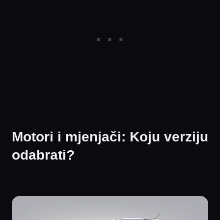
Motori i mjenjači: Koju verziju
odabrati?