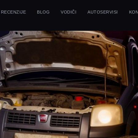
RECENZIJE
BLOG
VODIČI
AUTOSERVISI
KO