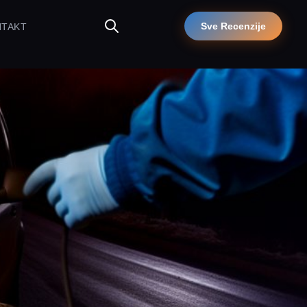
Sve Recenzije
NTAKT