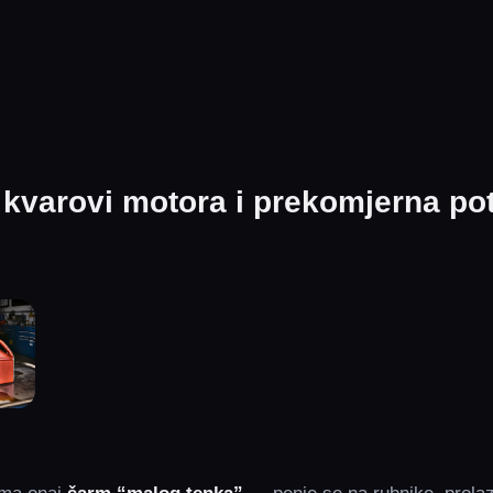
kvarovi motora i prekomjerna po