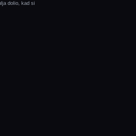
ja dolio, kad si