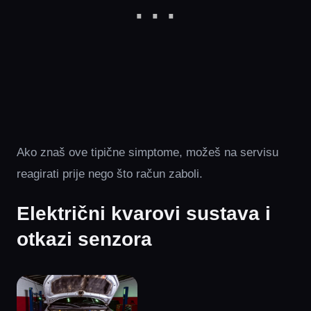
Ako znaš ove tipične simptome, možeš na servisu
reagirati prije nego što račun zaboli.
Električni kvarovi sustava i
otkazi senzora