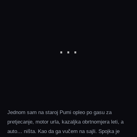
Jednom sam na staroj Pumi opleo po gasu za
pretjecanje, motor urla, kazaljka obrtnomjera leti, a
auto… ništa. Kao da ga vučem na sajli. Spojka je