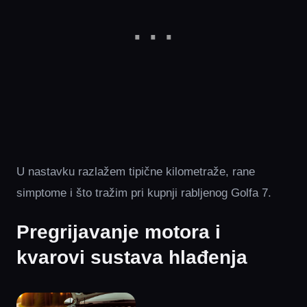
U nastavku razlažem tipične kilometraže, rane
simptome i što tražim pri kupnji rabljenog Golfa 7.
Pregrijavanje motora i
kvarovi sustava hlađenja