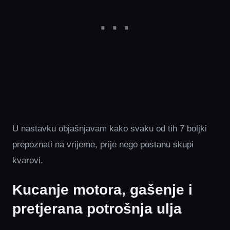
U nastavku objašnjavam kako svaku od tih 7 boljki
prepoznati na vrijeme, prije nego postanu skupi
kvarovi.
Kucanje motora, gašenje i
pretjerana potrošnja ulja