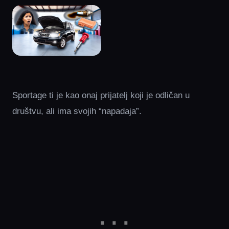
Sportage ti je kao onaj prijatelj koji je odličan u
društvu, ali ima svojih “napadaja”.