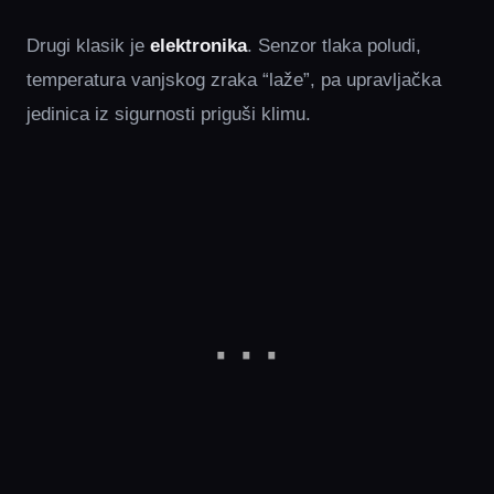
Drugi klasik je
elektronika
. Senzor tlaka poludi,
temperatura vanjskog zraka “laže”, pa upravljačka
jedinica iz sigurnosti priguši klimu.