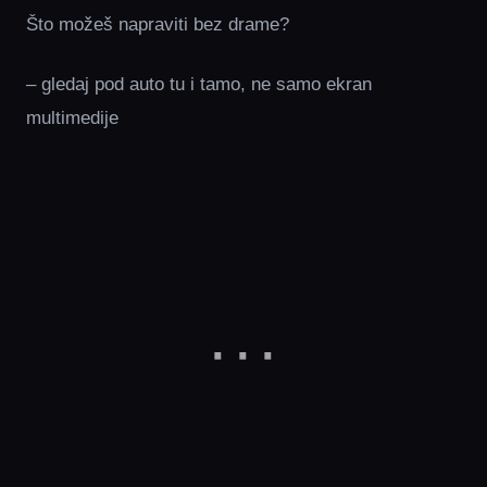
Što možeš napraviti bez drame?
– gledaj pod auto tu i tamo, ne samo ekran
multimedije