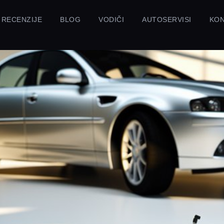
RECENZIJE
BLOG
VODIČI
AUTOSERVISI
KO