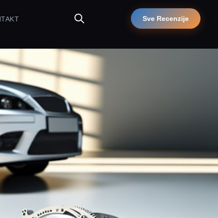
Sve Recenzije
NTAKT