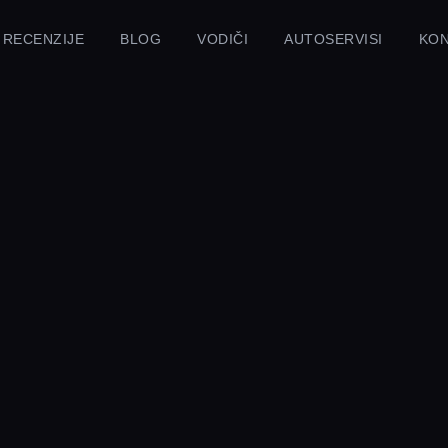
RECENZIJE
BLOG
VODIČI
AUTOSERVISI
KO