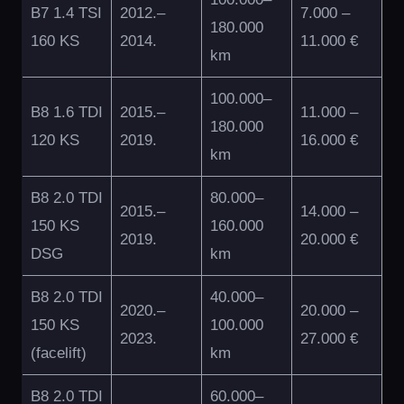
B7 1.4 TSI
2012.–
7.000 –
180.000
160 KS
2014.
11.000 €
km
100.000–
B8 1.6 TDI
2015.–
11.000 –
180.000
120 KS
2019.
16.000 €
km
B8 2.0 TDI
80.000–
2015.–
14.000 –
150 KS
160.000
2019.
20.000 €
DSG
km
B8 2.0 TDI
40.000–
2020.–
20.000 –
150 KS
100.000
2023.
27.000 €
(facelift)
km
B8 2.0 TDI
60.000–