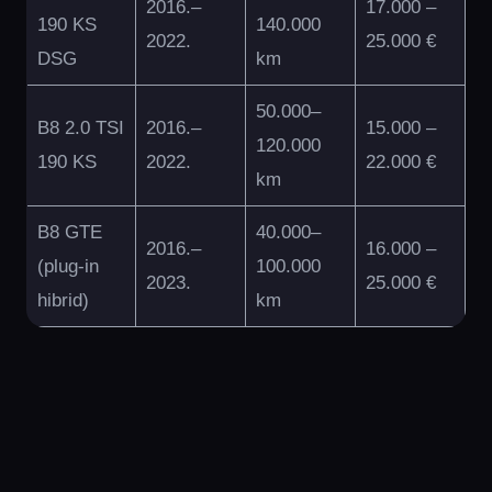
2016.–
17.000 –
190 KS
140.000
2022.
25.000 €
DSG
km
50.000–
B8 2.0 TSI
2016.–
15.000 –
120.000
190 KS
2022.
22.000 €
km
B8 GTE
40.000–
2016.–
16.000 –
(plug-in
100.000
2023.
25.000 €
hibrid)
km