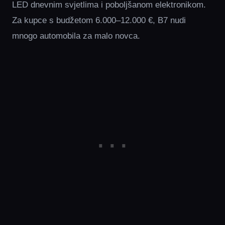
LED dnevnim svjetlima i poboljšanom elektronikom.
Za kupce s budžetom 6.000–12.000 €, B7 nudi
mnogo automobila za malo novca.