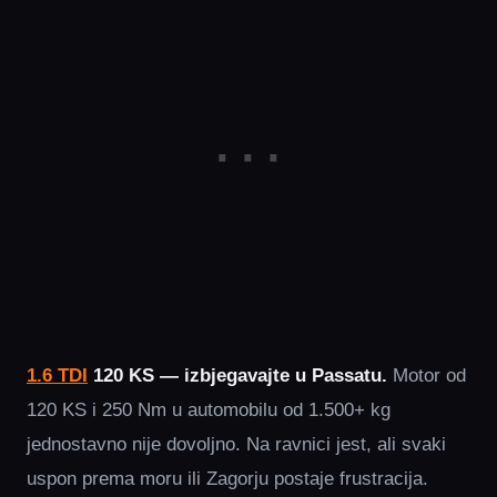
1.6 TDI
120 KS — izbjegavajte u Passatu.
Motor od
120 KS i 250 Nm u automobilu od 1.500+ kg
jednostavno nije dovoljno. Na ravnici jest, ali svaki
uspon prema moru ili Zagorju postaje frustracija.