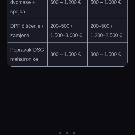
dvomase +
600 – 1.200 €
500 – 1.000 €
spojka
DPF čišćenje /
200–500 /
200–500 /
zamjena
1.500–3.000 €
1.200–2.500 €
Popravak DSG
800 – 1.500 €
800 – 1.500 €
mehatronike