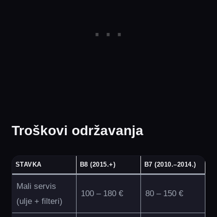
Troškovi održavanja
STAVKA
B8 (2015.+)
B7 (2010.–2014.)
Mali servis
100 – 180 €
80 – 150 €
(ulje + filteri)