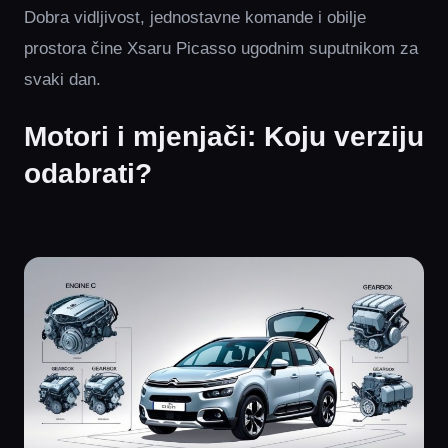
Dobra vidljivost, jednostavne komande i obilje
prostora čine Xsaru Picasso ugodnim suputnikom za
svaki dan.
Motori i mjenjači: Koju verziju
odabrati?