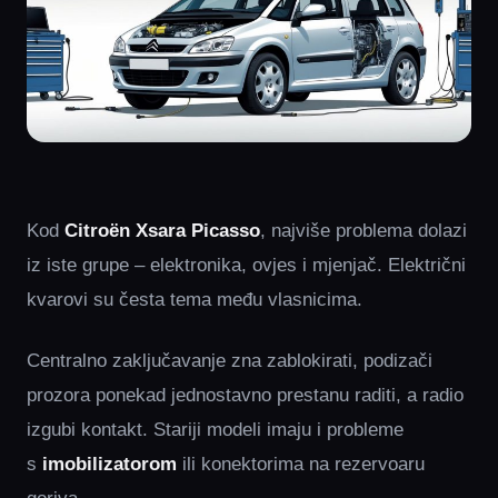
Kod
Citroën Xsara Picasso
, najviše problema dolazi
iz iste grupe – elektronika, ovjes i mjenjač. Električni
kvarovi su česta tema među vlasnicima.
Centralno zaključavanje zna zablokirati, podizači
prozora ponekad jednostavno prestanu raditi, a radio
izgubi kontakt. Stariji modeli imaju i probleme
s
imobilizatorom
ili konektorima na rezervoaru