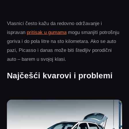
Vlasnici često kažu da redovno održavanje i
ispravan
pritisak u gumama
mogu smanjiti potrošnju
goriva i do pola litre na sto kilometara. Ako se auto
pazi, Picasso i danas može biti štedljiv porodični
auto – barem u svojoj klasi.
Najčešći kvarovi i problemi