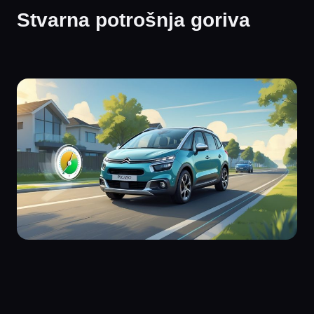
Stvarna potrošnja goriva