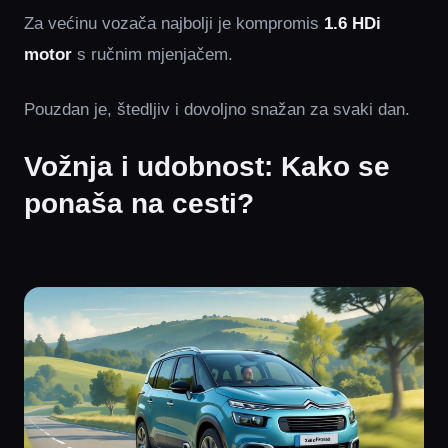
Za većinu vozača najbolji je kompromis
1.6 HDi
motor
s ručnim mjenjačem.
Pouzdan je, štedljiv i dovoljno snažan za svaki dan.
Vožnja i udobnost: Kako se
ponaša na cesti?