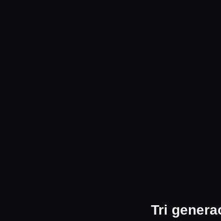
Tri genera