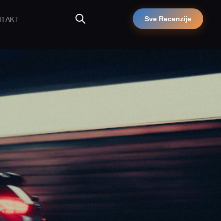
Sve Recenzije
NTAKT