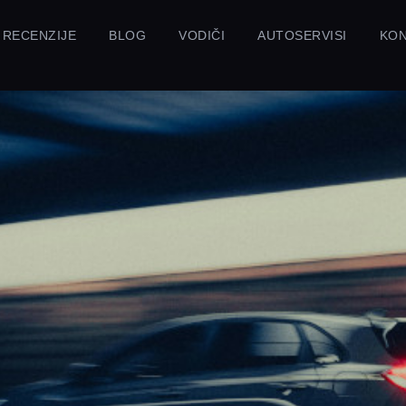
RECENZIJE
BLOG
VODIČI
AUTOSERVISI
KO