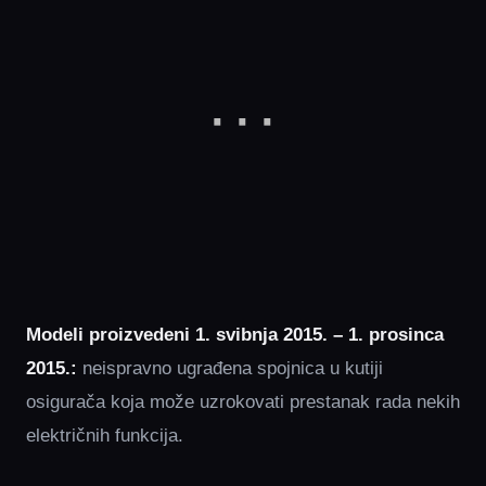
Modeli proizvedeni 1. svibnja 2015. – 1. prosinca
2015.:
neispravno ugrađena spojnica u kutiji
osigurača koja može uzrokovati prestanak rada nekih
električnih funkcija.