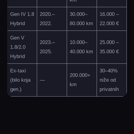
Gen IV 1.8
2020.–
30.000–
16.000 –
Hybrid
2022.
80.000 km
22.000 €
Gen V
2023.–
10.000–
25.000 –
1.8/2.0
2025.
40.000 km
35.000 €
Hybrid
Ex-taxi
30–40%
200.000+
(bilo koja
—
niže od
km
gen.)
privatnih