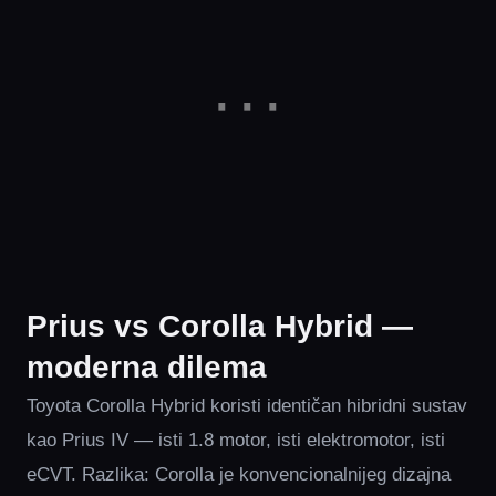
Prius vs Corolla Hybrid —
moderna dilema
Toyota Corolla Hybrid koristi identičan hibridni sustav
kao Prius IV — isti 1.8 motor, isti elektromotor, isti
eCVT. Razlika: Corolla je konvencionalnijeg dizajna