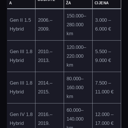
A
ŽA
CIJENA
150.000–
Gen II 1.5
2006.–
3.000 –
280.000
Hybrid
2009.
6.000 €
km
120.000–
Gen III 1.8
2010.–
5.500 –
220.000
Hybrid
2013.
9.000 €
km
80.000–
Gen III 1.8
2014.–
7.500 –
160.000
Hybrid
2015.
11.000 €
km
60.000–
Gen IV 1.8
2016.–
12.000 –
140.000
Hybrid
2019.
17.000 €
km