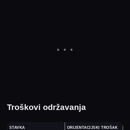
Troškovi održavanja
STAVKA
ORIJENTACIJSKI TROŠAK