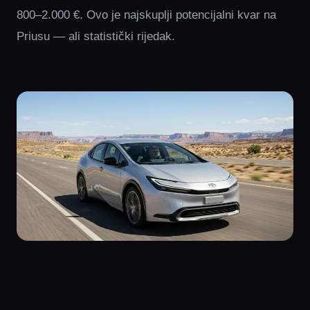
800–2.000 €. Ovo je najskuplji potencijalni kvar na
Priusu — ali statistički rijedak.