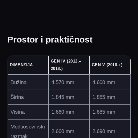
Prostor i praktičnost
GEN IV (2012.–
DIMENZIJA
GEN V (2018.+)
2018.)
Dužina
4.570 mm
4.600 mm
Širina
1.845 mm
1.855 mm
Visina
1.660 mm
1.685 mm
Međuosovinski
2.660 mm
2.690 mm
razmak