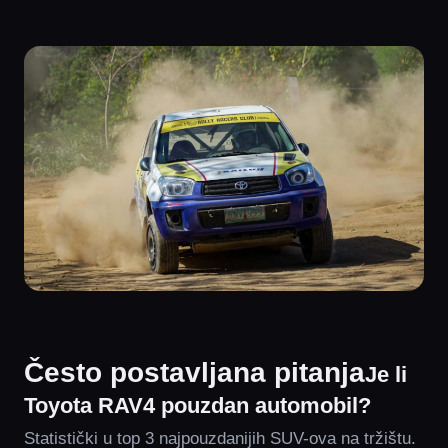
Često postavljana pitanja
Je li
Toyota RAV4 pouzdan automobil?
Statistički u top 3 najpouzdanijih SUV-ova na tržištu.