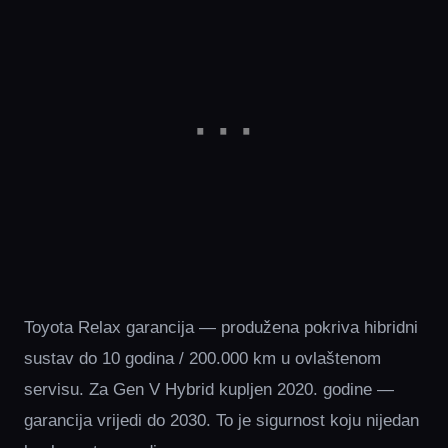
Toyota Relax garancija — produžena pokriva hibridni
sustav do 10 godina / 200.000 km u ovlaštenom
servisu. Za Gen V Hybrid kupljen 2020. godine —
garancija vrijedi do 2030. To je sigurnost koju nijedan