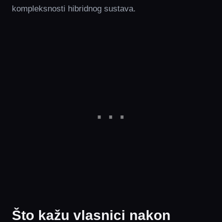
kompleksnosti hibridnog sustava.
Što kažu vlasnici nakon