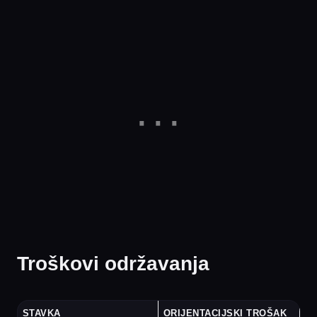
Troškovi održavanja
STAVKA
ORIJENTACIJSKI TROŠAK