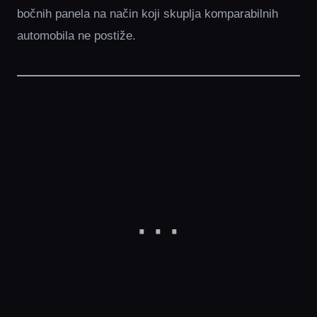
bočnih panela na način koji skuplja komparabilnih
automobila ne postiže.