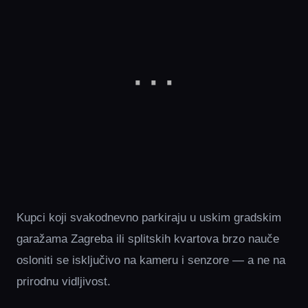
Kupci koji svakodnevno parkiraju u uskim gradskim
garažama Zagreba ili splitskih kvartova brzo nauče
osloniti se isključivo na kameru i senzore — a ne na
prirodnu vidljivost.