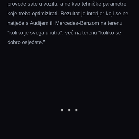
provode sate u vozilu, a ne kao tehničke parametre
koje treba optimizirati. Rezultat je interijer koji se ne
natječe s Audijem ili Mercedes-Benzom na terenu
“koliko je svega unutra”, već na terenu “koliko se
dobro osjećate.”