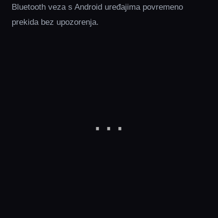
Bluetooth veza s Android uređajima povremeno
prekida bez upozorenja.