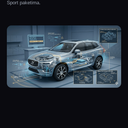
Sport paketima.