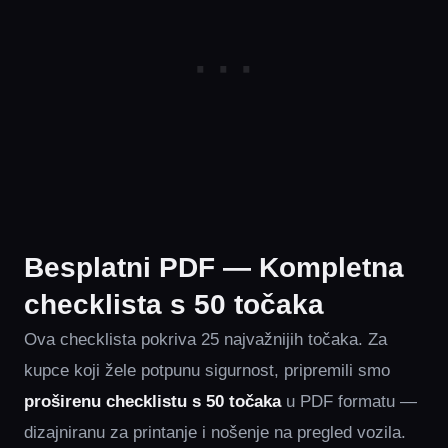
Besplatni PDF — Kompletna
checklista s 50 točaka
Ova checklista pokriva 25 najvažnijih točaka. Za
kupce koji žele potpunu sigurnost, pripremili smo
proširenu checklistu s 50 točaka
u PDF formatu —
dizajniranu za printanje i nošenje na pregled vozila.