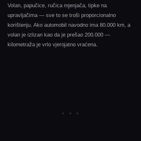
Volan, papučice, ručica mjenjača, tipke na
upravljačima — sve to se troši proporcionalno
korištenju. Ako automobil navodno ima 80.000 km, a
volan je izlizan kao da je prešao 200.000 —
kilometraža je vrlo vjerojatno vraćena.