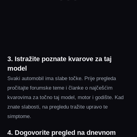
3. Istražite poznate kvarove za taj
model
Svaki automobil ima slabe točke. Prije pregleda
pročitajte forumske teme i članke o najčešćim
kvarovima za točno taj model, motor i godište. Kad
znate slabosti, na pregledu tražite upravo te
simptome.
4. Dogovorite pregled na dnevnom