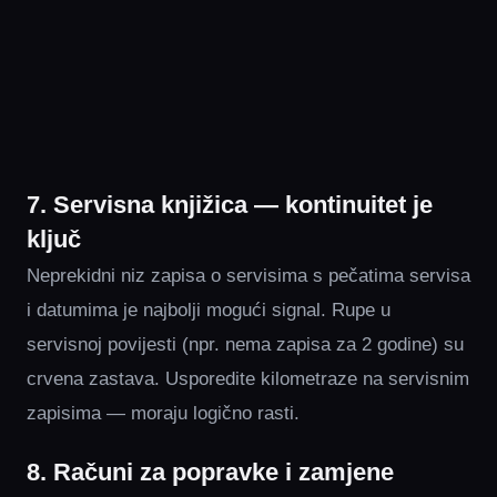
7. Servisna knjižica — kontinuitet je
ključ
Neprekidni niz zapisa o servisima s pečatima servisa
i datumima je najbolji mogući signal. Rupe u
servisnoj povijesti (npr. nema zapisa za 2 godine) su
crvena zastava. Usporedite kilometraze na servisnim
zapisima — moraju logično rasti.
8. Računi za popravke i zamjene