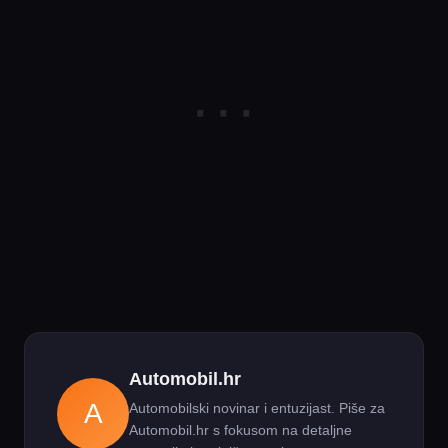
Automobil.hr
A
Automobilski novinar i entuzijast. Piše za
Automobil.hr s fokusom na detaljne