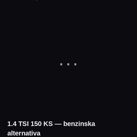
1.4 TSI 150 KS — benzinska
alternativa