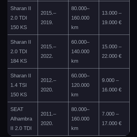
Sharan II
80.000–
2015.–
13.000 –
2.0 TDI
160.000
2019.
19.000 €
150 KS
km
Sharan II
60.000–
2015.–
15.000 –
2.0 TDI
140.000
2022.
22.000 €
184 KS
km
Sharan II
60.000–
2012.–
9.000 –
1.4 TSI
120.000
2020.
16.000 €
150 KS
km
SEAT
80.000–
2011.–
7.000 –
Alhambra
160.000
2020.
17.000 €
II 2.0 TDI
km