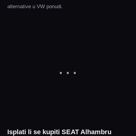
alternative u VW ponudi.
Isplati li se kupiti SEAT Alhambru