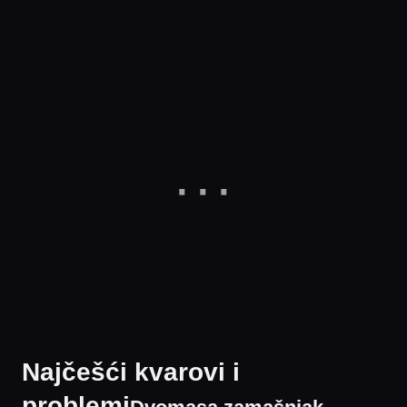
Najčešći kvarovi i
problemi