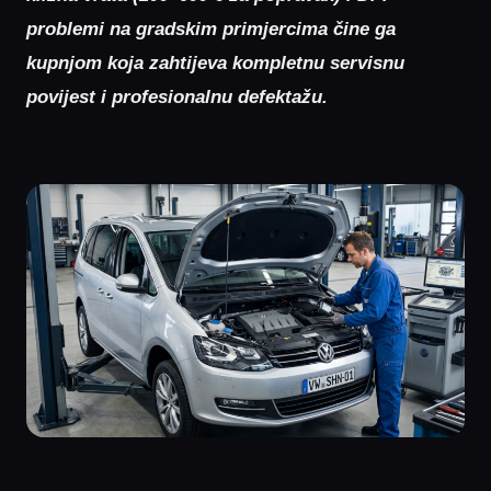
problemi na gradskim primjercima čine ga
kupnjom koja zahtijeva kompletnu servisnu
povijest i profesionalnu defektažu.