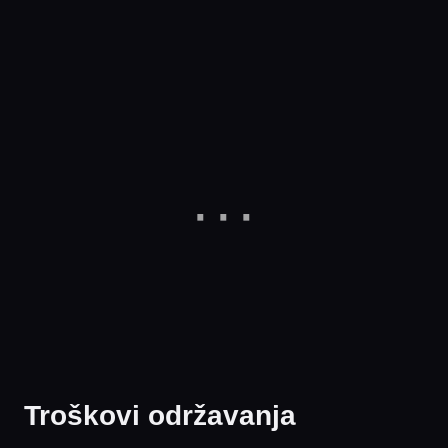
Troškovi održavanja