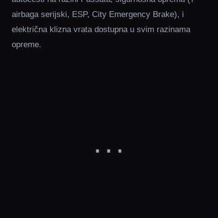
airbaga serijski, ESP, City Emergency Brake), i
električna klizna vrata dostupna u svim razinama
opreme.