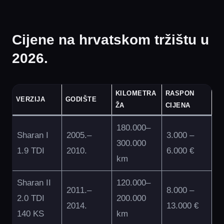
Cijene na hrvatskom tržištu u
2026.
KILOMETRA
RASPON
VERZIJA
GODIŠTE
ŽA
CIJENA
180.000–
Sharan I
2005.–
3.000 –
300.000
1.9 TDI
2010.
6.000 €
km
Sharan II
120.000–
2011.–
8.000 –
2.0 TDI
200.000
2014.
13.000 €
140 KS
km