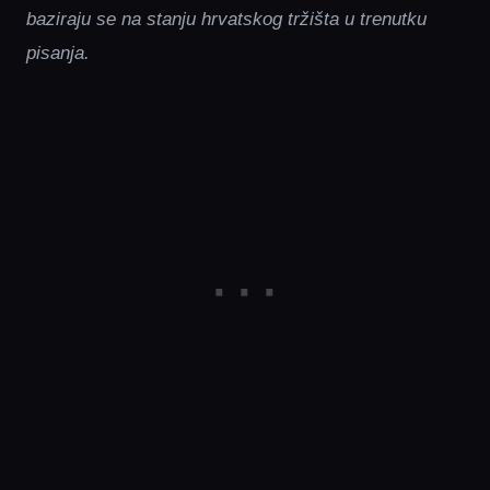
baziraju se na stanju hrvatskog tržišta u trenutku
pisanja.