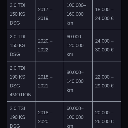
2.0 TDI
100.000–
2017.–
18.000 –
150 KS
160.000
2019.
24.000 €
DSG
km
2.0 TDI
60.000–
2020.–
24.000 –
150 KS
120.000
2022.
30.000 €
DSG
km
2.0 TDI
80.000–
190 KS
2018.–
22.000 –
140.000
DSG
2021.
29.000 €
km
4MOTION
2.0 TSI
60.000–
2018.–
20.000 –
190 KS
100.000
2020.
26.000 €
DSG
km