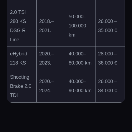
2.0 TSI
50.000–
280 KS
2018.–
26.000 –
100.000
DSG R-
2021.
35.000 €
km
Line
eHybrid
2020.–
40.000–
28.000 –
218 KS
2023.
80.000 km
36.000 €
Shooting
2020.–
40.000–
26.000 –
Brake 2.0
2024.
90.000 km
34.000 €
TDI