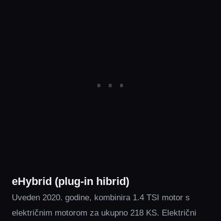
eHybrid (plug-in hibrid)
Uveden 2020. godine, kombinira 1.4 TSI motor s
električnim motorom za ukupno 218 KS. Električni