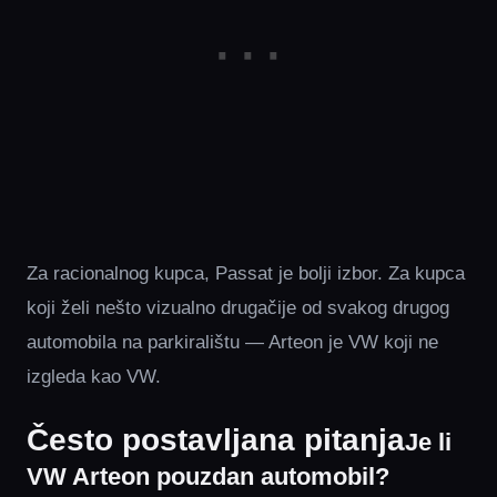
Za racionalnog kupca, Passat je bolji izbor. Za kupca
koji želi nešto vizualno drugačije od svakog drugog
automobila na parkiralištu — Arteon je VW koji ne
izgleda kao VW.
Često postavljana pitanja
Je li
VW Arteon pouzdan automobil?